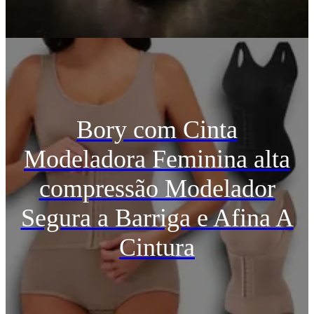
Bory com Cinta
Modeladora Feminina alta
compressão Modelador
Segura a Barriga e Afina A
Cintura