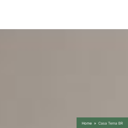
Home
Casa Tema BR