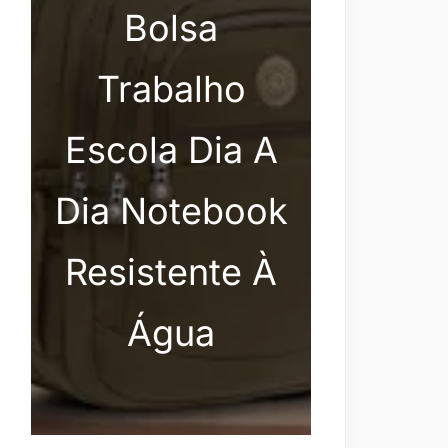
Bolsa
Trabalho
Escola Dia A
Dia Notebook
Resistente À
Água