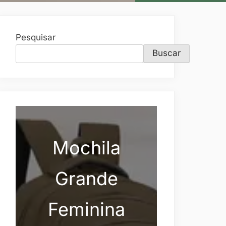
Pesquisar
Buscar
Mochila
Grande
Feminina