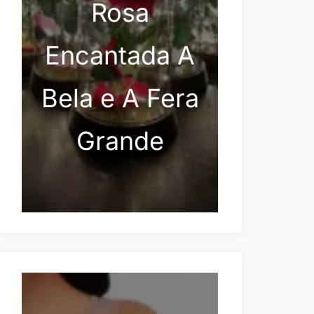
Rosa
Encantada A
Bela e A Fera
Grande