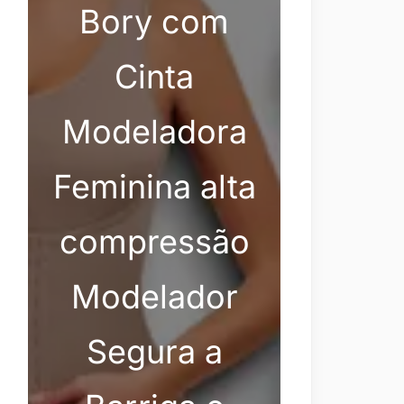
Bory com
Cinta
Modeladora
Feminina alta
compressão
Modelador
Segura a