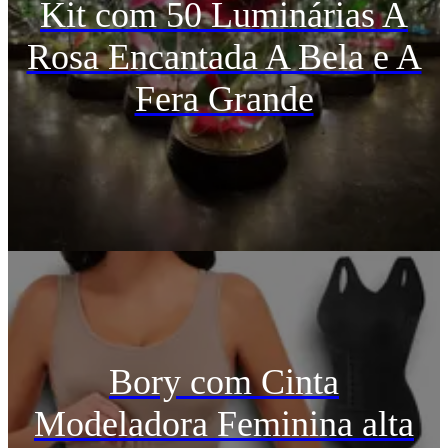
Kit com 50 Luminárias A
Rosa Encantada A Bela e A
Fera Grande
Bory com Cinta
Modeladora Feminina alta