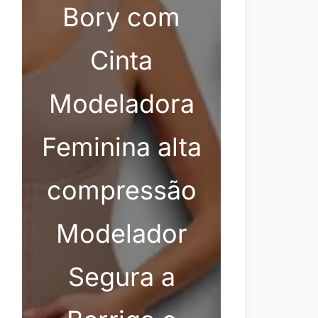
Bory com
Cinta
Modeladora
Feminina alta
compressão
Modelador
Segura a