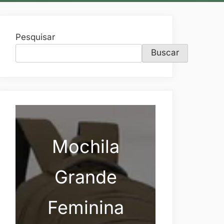
Pesquisar
Buscar
Mochila
Grande
Feminina