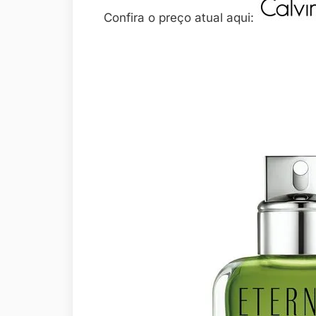
Confira o preço atual aqui: