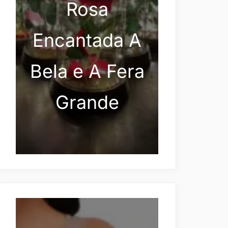
Rosa
Encantada A
Bela e A Fera
Grande