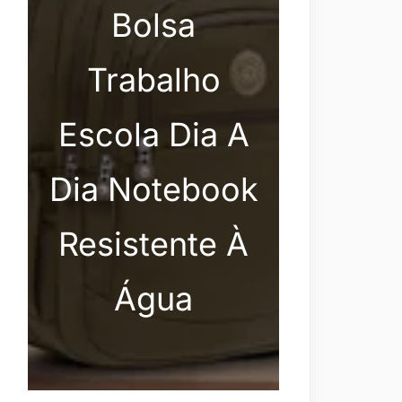
Bolsa
Trabalho
Escola Dia A
Dia Notebook
Resistente À
Água