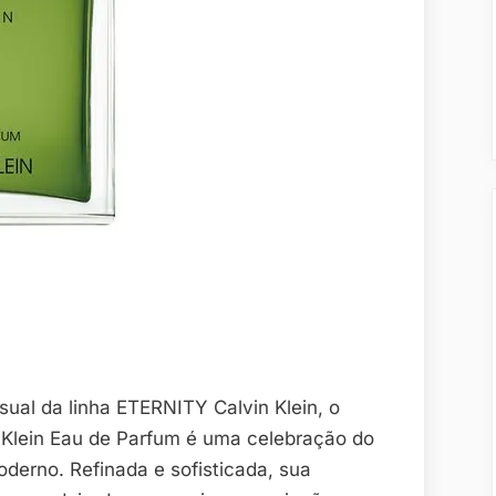
ual da linha ETERNITY Calvin Klein, o
Klein Eau de Parfum é uma celebração do
erno. Refinada e sofisticada, sua