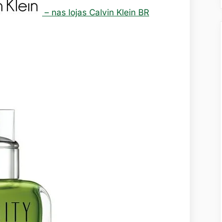
– nas lojas Calvin Klein BR