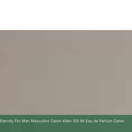
Eternity For Men Masculino Calvin Klein 100 Ml Eau de Parfum Calvin