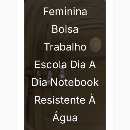
Feminina
Bolsa
Trabalho
Escola Dia A
Dia Notebook
Resistente À
Água