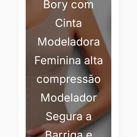
Bory com
Cinta
Modeladora
Feminina alta
compressão
Modelador
Segura a
Barriga e