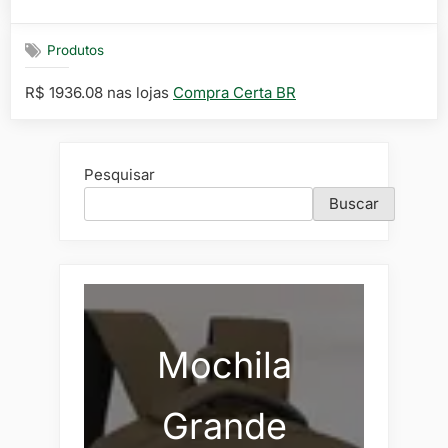
on
Produtos
R$ 1936.08 nas lojas
Compra Certa BR
Pesquisar
Buscar
Mochila
Grande