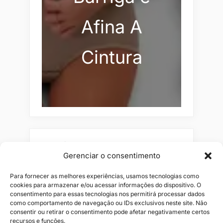
Afina A
Cintura
Pesquisar
Gerenciar o consentimento
Buscar
Para fornecer as melhores experiências, usamos tecnologias como
cookies para armazenar e/ou acessar informações do dispositivo. O
consentimento para essas tecnologias nos permitirá processar dados
como comportamento de navegação ou IDs exclusivos neste site. Não
consentir ou retirar o consentimento pode afetar negativamente certos
recursos e funções.