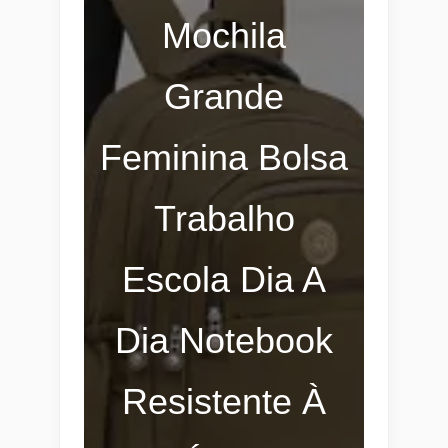
Mochila
Grande
Feminina Bolsa
Trabalho
Escola Dia A
Dia Notebook
Resistente À