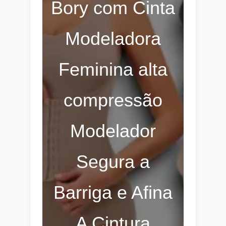
Bory com Cinta
Modeladora
Feminina alta
compressão
Modelador
Segura a
Barriga e Afina
A Cintura