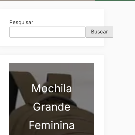
Pesquisar
Buscar
Mochila
Grande
Feminina