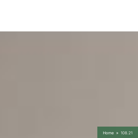
Home
108.21