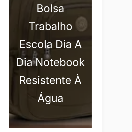
Bolsa
Trabalho
Escola Dia A
Dia Notebook
Resistente À
Água