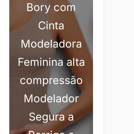
Bory com
Cinta
Modeladora
Feminina alta
compressão
Modelador
Segura a