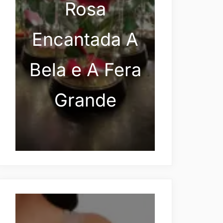
Rosa
Encantada A
Bela e A Fera
Grande