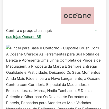
Confira o preço atual aqui:
–
nas lojas Oceane BR
A Océane Oferece As Ferramentas para Sua Rotina de
Beleza e Apresenta Uma Linha Completa de Pincéis de
Maquiagem. a Proposta da Marca É Sempre Entregar
Qualidade e Praticidade, Deixando Os Seus Momentos
Ainda Mais Fáceis. para o Novo Lançamento, a Océane
Contou com Curadoria Especial da Maquiadora e
Embaixadora da Marca, Nádia Tambasco. É Dela a
Seleção e Olhar para Os Dezessete Formatos de
Pincéis, Pensados para Atender às Mais Variadas
Necessidades. do Delineado, Passando Por Esfumados,