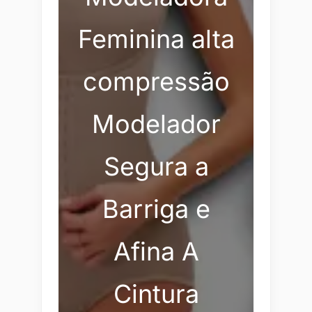
Feminina alta
compressão
Modelador
Segura a
Barriga e
Afina A
Cintura