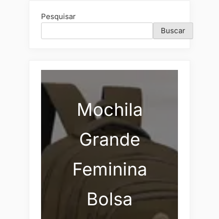
Pesquisar
Buscar
Mochila
Grande
Feminina
Bolsa