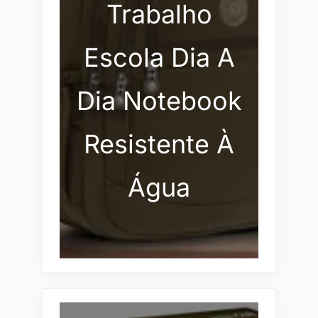
Trabalho
Escola Dia A
Dia Notebook
Resistente À
Água