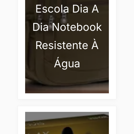
Escola Dia A
Dia Notebook
Resistente À
Água