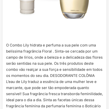
O Combo Lily hidrata e perfuma a sua pele com uma
belíssima fragrância Floral . Sinta-se cercada por um
campo de lírios, onde a beleza e a delicadeza das flores
serão sentidas na sua pele. Os três produtos deste
combo vão realçar a sua força e sensibilidade em todos
os momentos do seu dia. DESODORANTE COLÔNIA
L’eau de Lily traduz a essência de uma mulher leve e
marcante, que pode ser tão empoderada quanto
sensível! Sua fragrância fresca transborda feminilidade,
ideal para o dia a dia. Sinta as facetas únicas dessa
fragrância feminina da perfumaria feminina o Boticário