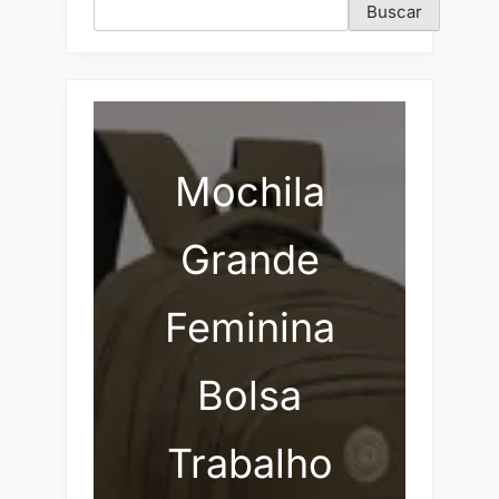
Buscar
Mochila
Grande
Feminina
Bolsa
Trabalho