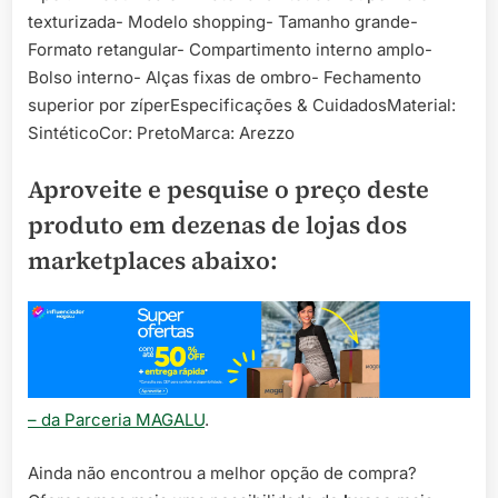
texturizada- Modelo shopping- Tamanho grande-
Formato retangular- Compartimento interno amplo-
Bolso interno- Alças fixas de ombro- Fechamento
superior por zíperEspecificações & CuidadosMaterial:
SintéticoCor: PretoMarca: Arezzo
Aproveite e pesquise o preço deste
produto em dezenas de lojas dos
marketplaces abaixo:
– da Parceria MAGALU
.
Ainda não encontrou a melhor opção de compra?