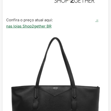
Confira o preço atual aqui:
–
nas lojas Shop2gether BR