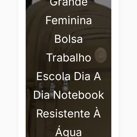
Grande
Feminina
Bolsa
Trabalho
Escola Dia A
Dia Notebook
Resistente À
Água