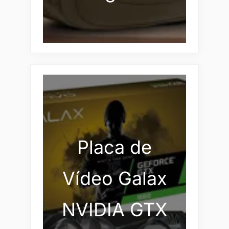
Placa de
Vídeo Galax
NVIDIA GTX