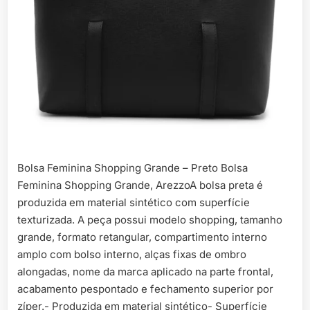
Bolsa Feminina Shopping Grande – Preto Bolsa
Feminina Shopping Grande, ArezzoA bolsa preta é
produzida em material sintético com superfície
texturizada. A peça possui modelo shopping, tamanho
grande, formato retangular, compartimento interno
amplo com bolso interno, alças fixas de ombro
alongadas, nome da marca aplicado na parte frontal,
acabamento pespontado e fechamento superior por
zíper.- Produzida em material sintético- Superfície