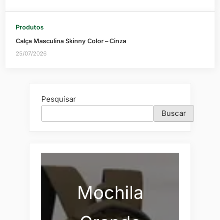
Produtos
Calça Masculina Skinny Color – Cinza
25/07/2026
Pesquisar
Buscar
Mochila