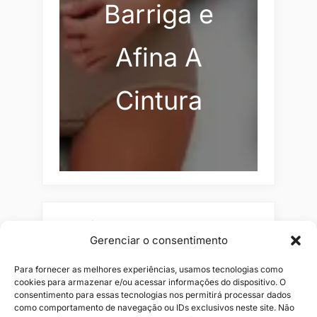
Barriga e
Afina A
Cintura
Pesquisar
Gerenciar o consentimento
Buscar
Para fornecer as melhores experiências, usamos tecnologias como
cookies para armazenar e/ou acessar informações do dispositivo. O
consentimento para essas tecnologias nos permitirá processar dados
como comportamento de navegação ou IDs exclusivos neste site. Não