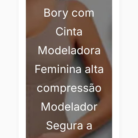
Bory com
Cinta
Modeladora
Feminina alta
compressão
Modelador
Segura a