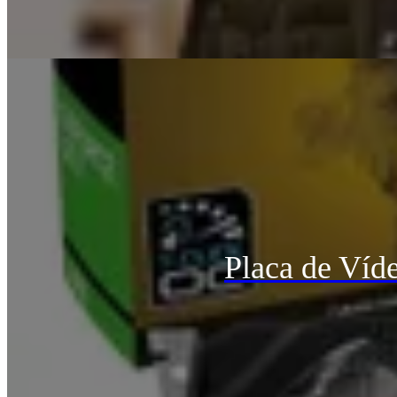
Placa de Ví