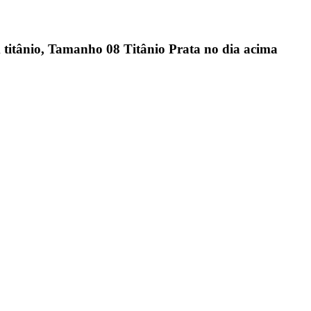
m titânio, Tamanho 08 Titânio Prata no dia acima