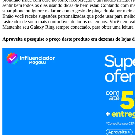
sentir bem todos os dias usando dicas de bem-estar. Contando com mai
smartphone ou ignore o alarme com o gesto de pinça dupla por meio d
Então você recebe sugestões personalizadas que pode usar para melh
rastreador de sono mais confortável de todos os tempos. Você nem vai
Mantenha seu Galaxy Ring sempre conectado, para obter uma leitura 
Aproveite e pesquise o preço deste produto em dezenas de lojas 