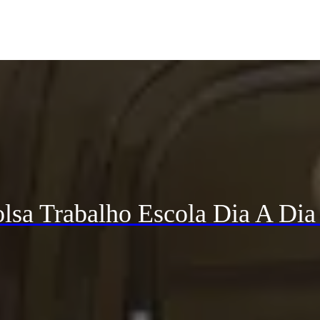
lsa Trabalho Escola Dia A Dia