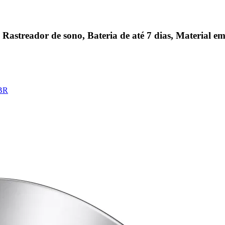
Rastreador de sono, Bateria de até 7 dias, Material e
 BR