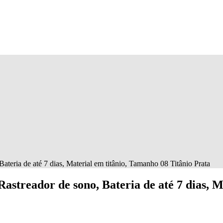
teria de até 7 dias, Material em titânio, Tamanho 08 Titânio Prata
astreador de sono, Bateria de até 7 dias, M