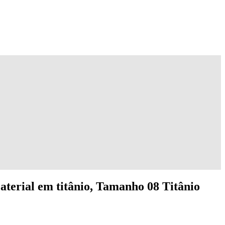
aterial em titânio, Tamanho 08 Titânio