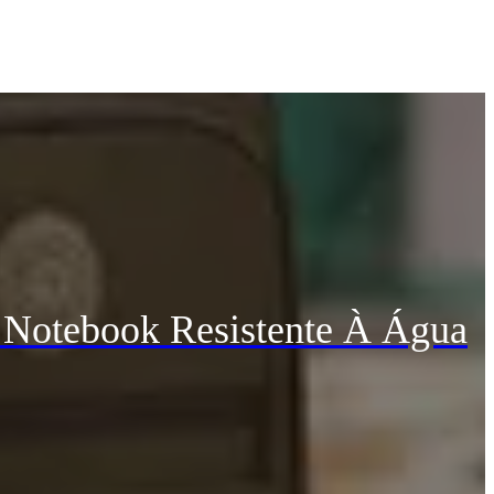
 Notebook Resistente À Água