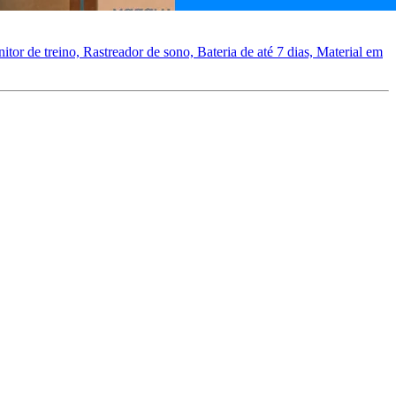
r de treino, Rastreador de sono, Bateria de até 7 dias, Material em