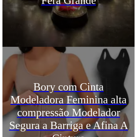
Fera Grande
Bory com Cinta
Modeladora Feminina alta
compressão Modelador
Segura a Barriga e Afina A