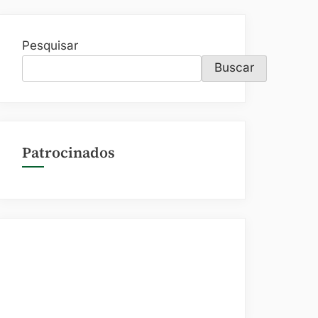
Pesquisar
Buscar
Patrocinados