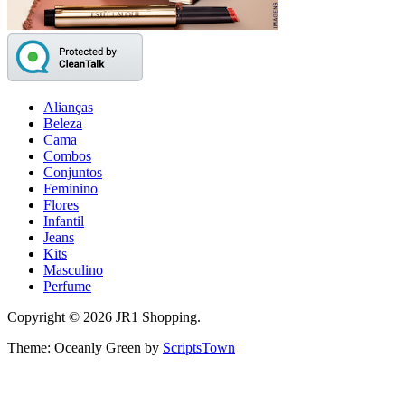
Alianças
Beleza
Cama
Combos
Conjuntos
Feminino
Flores
Infantil
Jeans
Kits
Masculino
Perfume
Copyright © 2026 JR1 Shopping.
Theme: Oceanly Green by
ScriptsTown