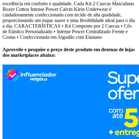
excelência em conforto e qualidade. Cada Kit 2 Cuecas Masculinas
Boxer Cotton Intense Power Calvin Klein Underwear é
cuidadosamente confeccionado com tecido de alta qualidade,
proporcionando um toque suave e uma flexibilidade ideal para o dia
a dia. CARACTERÍSTICAS • Kit Composto por 2 Cuecas • Cós
de Elástico Personalizado • Intense Power Centralizado Frente e
Costas • Confeccionada em Algodão com Elastano
Aproveite e pesquise o preço deste produto em dezenas de lojas
dos marketplaces abaixo: