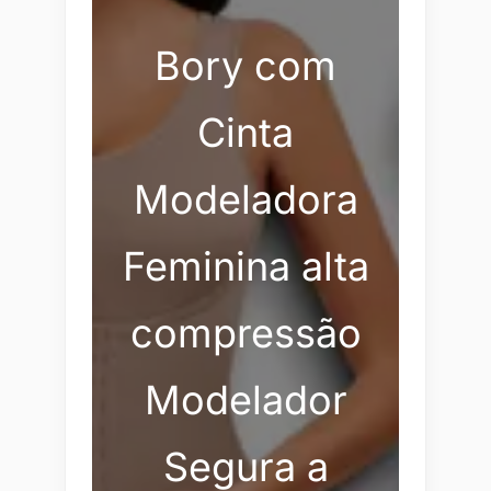
Bory com
Cinta
Modeladora
Feminina alta
compressão
Modelador
Segura a