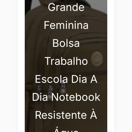
Grande
Feminina
Bolsa
Trabalho
Escola Dia A
Dia Notebook
Resistente À