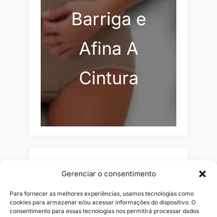
Barriga e
Afina A
Cintura
Pesquisar
Gerenciar o consentimento
Buscar
Para fornecer as melhores experiências, usamos tecnologias como
cookies para armazenar e/ou acessar informações do dispositivo. O
consentimento para essas tecnologias nos permitirá processar dados