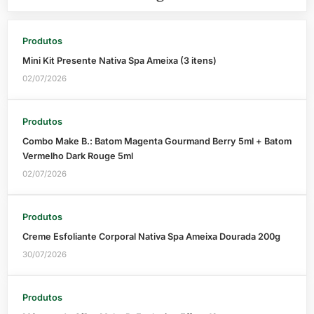
Produtos
Mini Kit Presente Nativa Spa Ameixa (3 itens)
02/07/2026
Produtos
Combo Make B.: Batom Magenta Gourmand Berry 5ml + Batom
Vermelho Dark Rouge 5ml
02/07/2026
Produtos
Creme Esfoliante Corporal Nativa Spa Ameixa Dourada 200g
30/07/2026
Produtos