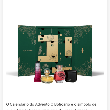
O Calendário do Advento O Boticário é o símbolo de