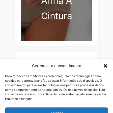
Afina A
Cintura
Pesquisar
Gerenciar o consentimento
Buscar
Para fornecer as melhores experiências, usamos tecnologias como
cookies para armazenar e/ou acessar informações do dispositivo. O
consentimento para essas tecnologias nos permitirá processar dados
como comportamento de navegação ou IDs exclusivos neste site. Não
consentir ou retirar o consentimento pode afetar negativamente certos
recursos e funções.