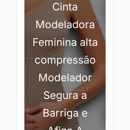
Cinta
Modeladora
Feminina alta
compressão
Modelador
Segura a
Barriga e