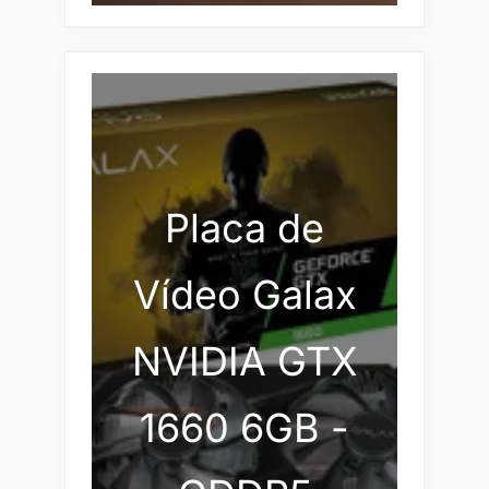
Placa de
Vídeo Galax
NVIDIA GTX
1660 6GB -