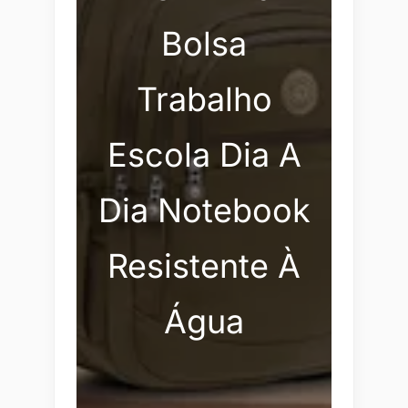
Bolsa
Trabalho
Escola Dia A
Dia Notebook
Resistente À
Água