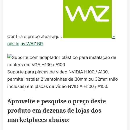
Confira o preço atual aqui:
–
nas lojas WAZ BR
Suporte para placas de vídeo NVIDIA H100 / A100,
permite instalar 2 ventoinhas de 30mm ou 32mm (não
inclusas) em placas de vídeo NVIDIA H100 / A100.
Aproveite e pesquise o preço deste
produto em dezenas de lojas dos
marketplaces abaixo: