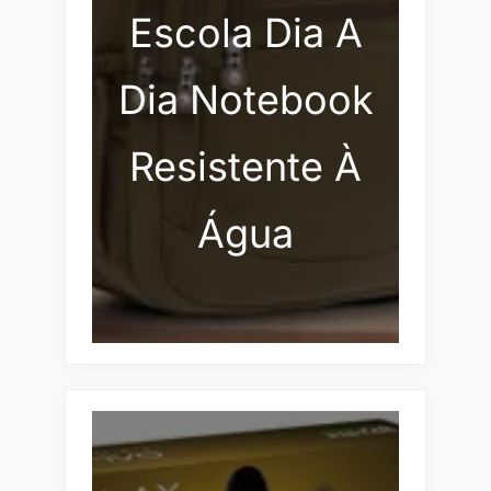
Escola Dia A
Dia Notebook
Resistente À
Água