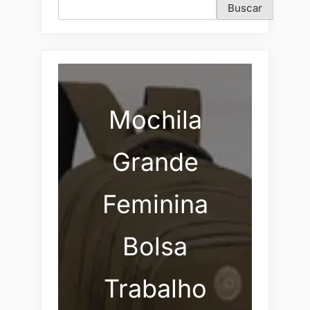
Buscar
Mochila
Grande
Feminina
Bolsa
Trabalho