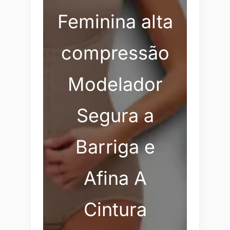
Feminina alta
compressão
Modelador
Segura a
Barriga e
Afina A
Cintura