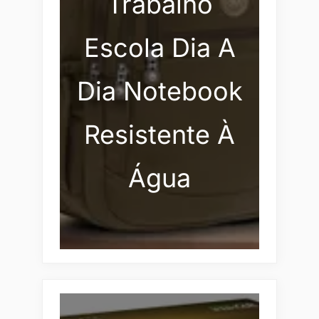
Trabalho
Escola Dia A
Dia Notebook
Resistente À
Água