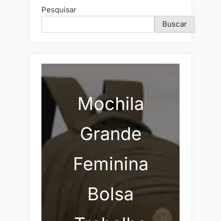
Pesquisar
Buscar
Mochila
Grande
Feminina
Bolsa