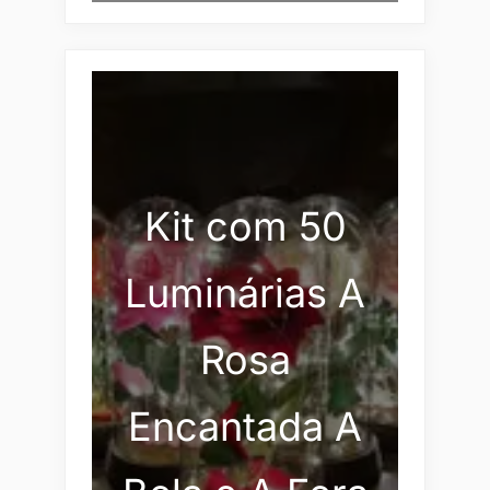
Kit com 50
Luminárias A
Rosa
Encantada A