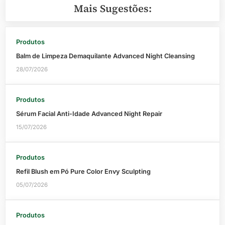
Mais Sugestões:
Produtos
Balm de Limpeza Demaquilante Advanced Night Cleansing
28/07/2026
Produtos
Sérum Facial Anti-Idade Advanced Night Repair
15/07/2026
Produtos
Refil Blush em Pó Pure Color Envy Sculpting
05/07/2026
Produtos