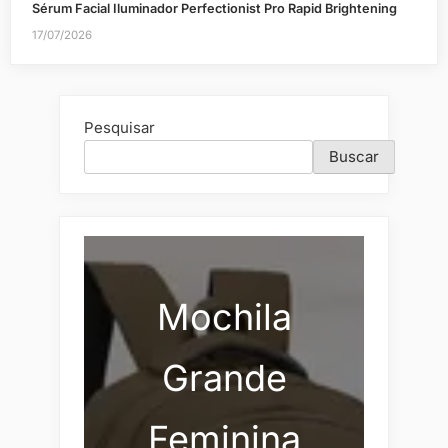
Sérum Facial Iluminador Perfectionist Pro Rapid Brightening
17/07/2026
Pesquisar
Buscar
Mochila
Grande
Feminina