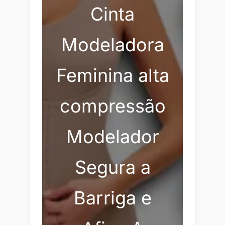
Cinta
Modeladora
Feminina alta
compressão
Modelador
Segura a
Barriga e