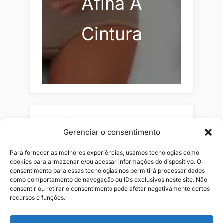
Afina A
Cintura
Pesquisar
Gerenciar o consentimento
Buscar
Para fornecer as melhores experiências, usamos tecnologias como
cookies para armazenar e/ou acessar informações do dispositivo. O
consentimento para essas tecnologias nos permitirá processar dados
como comportamento de navegação ou IDs exclusivos neste site. Não
consentir ou retirar o consentimento pode afetar negativamente certos
recursos e funções.