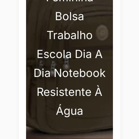
Bolsa
Trabalho
Escola Dia A
Dia Notebook
Resistente À
Água