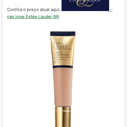
Confira o preço atual aqui:
–
nas lojas Estée Lauder BR