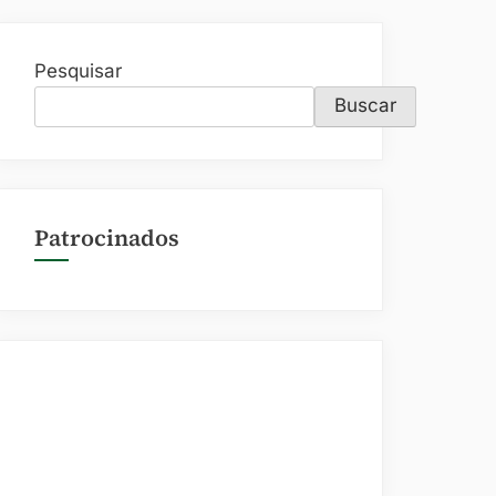
Pesquisar
Buscar
Patrocinados