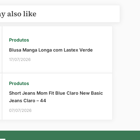
y also like
Produtos
Blusa Manga Longa com Lastex Verde
17/07/2026
Produtos
Short Jeans Mom Fit Blue Claro New Basic
Jeans Claro – 44
07/07/2026