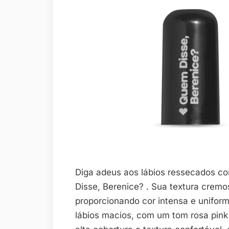
Diga adeus aos lábios ressecados 
Disse, Berenice? . Sua textura cremo
proporcionando cor intensa e uniform
lábios macios, com um tom rosa pink