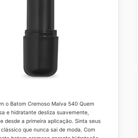
com o Batom Cremoso Malva 540 Quem
sa e hidratante desliza suavemente,
e desde a primeira aplicação. Sinta seus
 clássico que nunca sai de moda. Com