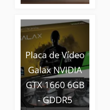
Placa de Vídeo
Galax NVIDIA
GTX 1660 6GB
- GDDR5