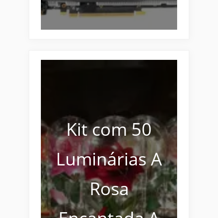
Kit com 50
Luminárias A
Rosa