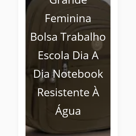
Feminina
Bolsa Trabalho
Escola Dia A
Dia Notebook
Resistente À
Água