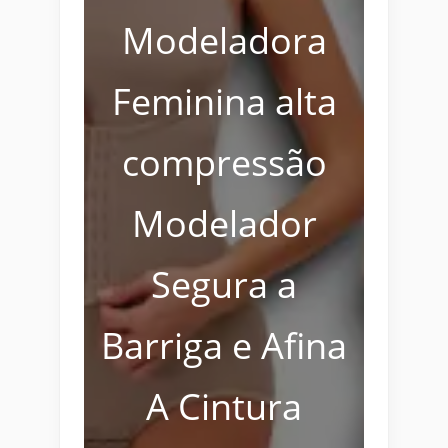
Modeladora
Feminina alta
compressão
Modelador
Segura a
Barriga e Afina
A Cintura