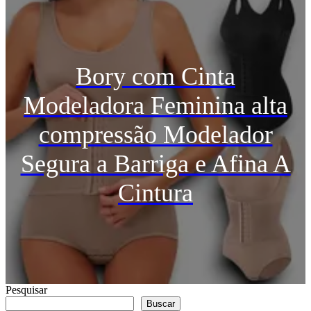
Bory com Cinta
Modeladora Feminina alta
compressão Modelador
Segura a Barriga e Afina A
Cintura
Pesquisar
Buscar