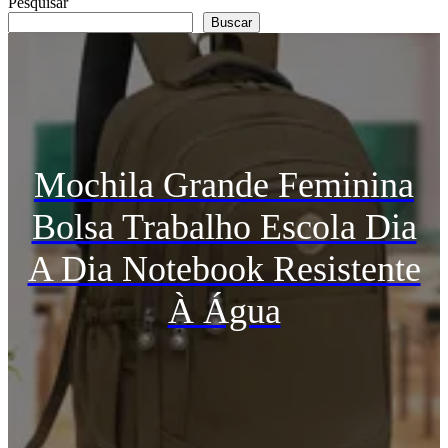
Pesquisar
Buscar
Mochila Grande Feminina
Bolsa Trabalho Escola Dia
A Dia Notebook Resistente
À Água