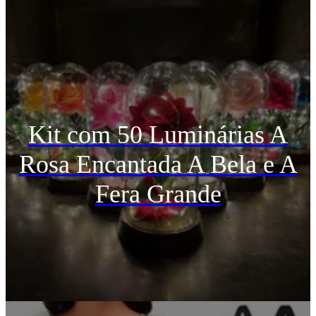
Kit com 50 Luminárias A
Rosa Encantada A Bela e A
Fera Grande