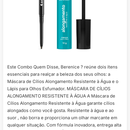
Este Combo Quem Disse, Berenice ? reúne dois itens
essenciais para realçar a beleza dos seus olhos: a
Máscara de Cílios Alongamento Resistente à Água e o
Lápis para Olhos Esfumador. MÁSCARA DE CÍLIOS
ALONGAMENTO RESISTENTE À ÁGUA A Máscara de
Cílios Alongamento Resistente à Água garante cílios
alongados como você gosta. Resistente à água e ao
suor , não borra e proporciona um olhar marcante em
qualquer situação. Com fórmula inovadora, entrega alta