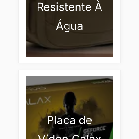
Resistente À
Água
Placa de