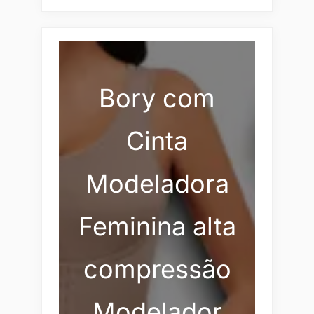
Bory com
Cinta
Modeladora
Feminina alta
compressão
Modelador