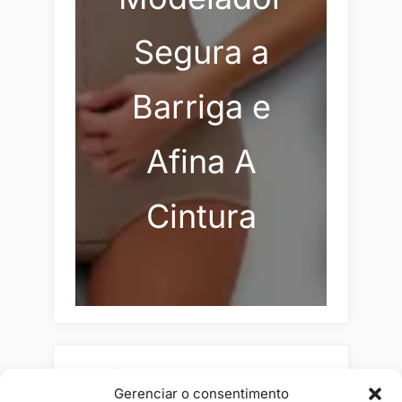
Segura a
Barriga e
Afina A
Cintura
Pesquisar
Gerenciar o consentimento
Buscar