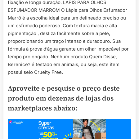
fixação e longa duração. LÁPIS PARA OLHOS
ESFUMADOR MARROM O Lápis para Olhos Esfumador
Marrô é a escolha ideal para um delineado preciso ou
um esfumado poderoso. Com textura macia e alta
pigmentação , desliza facilmente sobre a pele,
proporcionando um traço intenso e duradouro. Sua
fórmula à prova d’água garante um olhar impecável por
tempo prolongado. Nenhum produto Quem Disse,
Berenice? é testado em animais, ou seja, este item
possui selo Cruelty Free.
Aproveite e pesquise o preço deste
produto em dezenas de lojas dos
marketplaces abaixo: