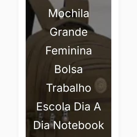
Mochila
Grande
Feminina
Bolsa
Trabalho
Escola Dia A
Dia Notebook