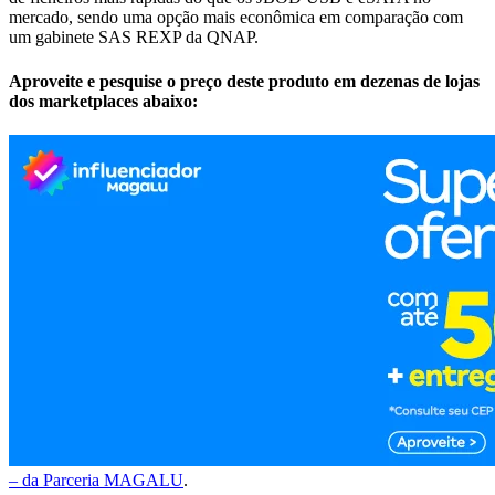
mercado, sendo uma opção mais econômica em comparação com
um gabinete SAS REXP da QNAP.
Aproveite e pesquise o preço deste produto em dezenas de lojas
dos marketplaces abaixo:
– da Parceria MAGALU
.