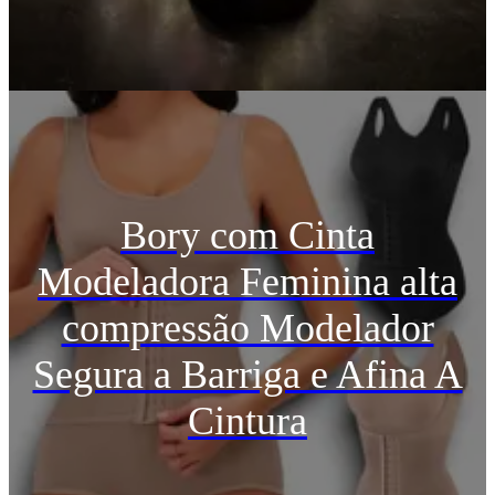
Bory com Cinta
Modeladora Feminina alta
compressão Modelador
Segura a Barriga e Afina A
Cintura