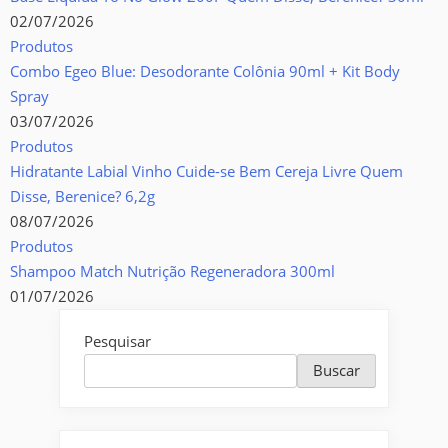
02/07/2026
Produtos
Combo Egeo Blue: Desodorante Colônia 90ml + Kit Body
Spray
03/07/2026
Produtos
Hidratante Labial Vinho Cuide-se Bem Cereja Livre Quem
Disse, Berenice? 6,2g
08/07/2026
Produtos
Shampoo Match Nutrição Regeneradora 300ml
01/07/2026
Pesquisar
Buscar