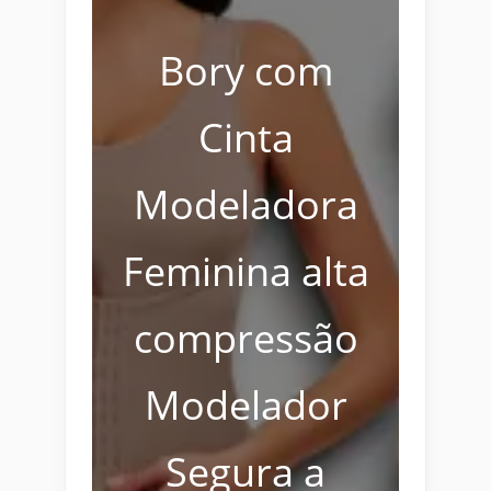
Bory com
Cinta
Modeladora
Feminina alta
compressão
Modelador
Segura a