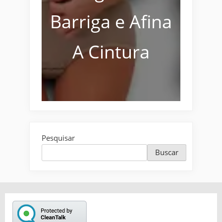
Barriga e Afina
A Cintura
Pesquisar
Buscar