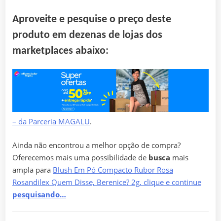
Aproveite e pesquise o preço deste
produto em dezenas de lojas dos
marketplaces abaixo:
– da Parceria MAGALU
.
Ainda não encontrou a melhor opção de compra?
Oferecemos mais uma possibilidade de
busca
mais
ampla para
Blush Em Pó Compacto Rubor Rosa
Rosandilex Quem Disse, Berenice? 2g, clique e continue
pesquisando…