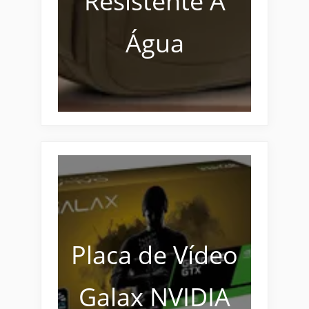
Resistente À
Água
Placa de Vídeo
Galax NVIDIA