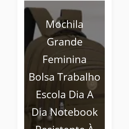
Mochila
Grande
Feminina
Bolsa Trabalho
Escola Dia A
Dia Notebook