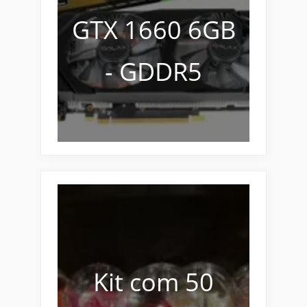
GTX 1660 6GB
- GDDR5
Kit com 50