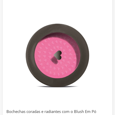
Bochechas coradas e radiantes com o Blush Em Pó