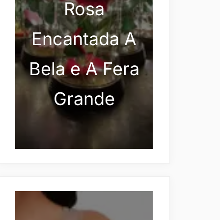
Rosa
Encantada A
Bela e A Fera
Grande