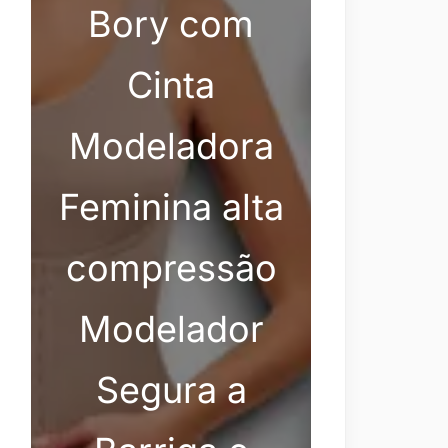
Bory com
Cinta
Modeladora
Feminina alta
compressão
Modelador
Segura a