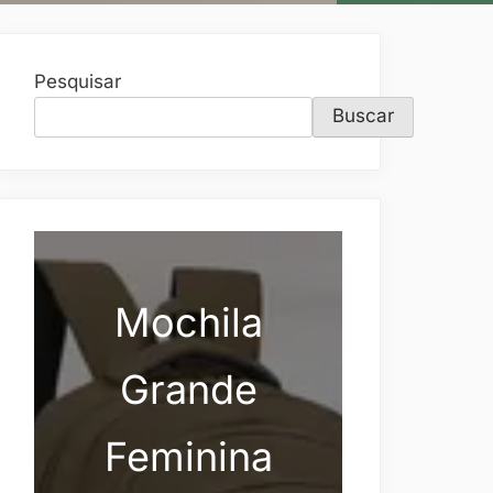
Pesquisar
Buscar
Mochila
Grande
Feminina