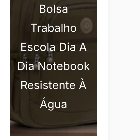
Bolsa
Trabalho
Escola Dia A
Dia Notebook
Resistente À
Água