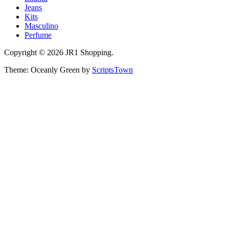
Jeans
Kits
Masculino
Perfume
Copyright © 2026 JR1 Shopping.
Theme: Oceanly Green by
ScriptsTown