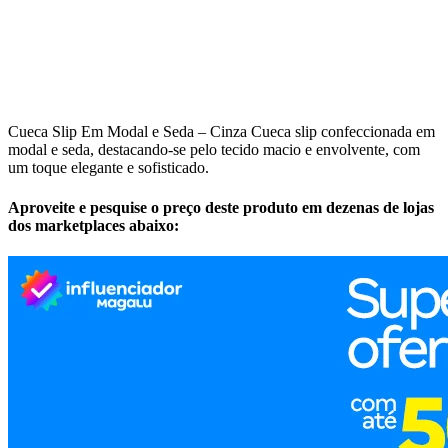
Cueca Slip Em Modal e Seda – Cinza Cueca slip confeccionada em
modal e seda, destacando-se pelo tecido macio e envolvente, com
um toque elegante e sofisticado.
Aproveite e pesquise o preço deste produto em dezenas de lojas
dos marketplaces abaixo: