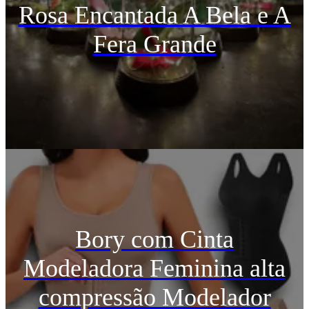
Rosa Encantada A Bela e A
Fera Grande
Bory com Cinta
Modeladora Feminina alta
compressão Modelador