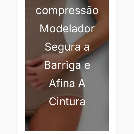
compressão
Modelador
Segura a
Barriga e
Afina A
Cintura