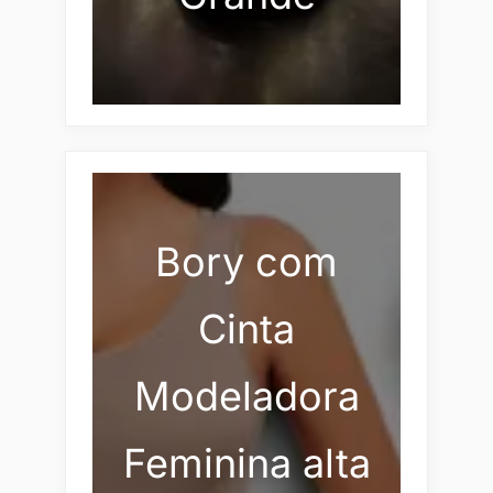
Bory com
Cinta
Modeladora
Feminina alta