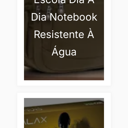
Dia Notebook
Resistente À
Água