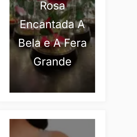
Rosa
Encantada A
Bela e A Fera
Grande