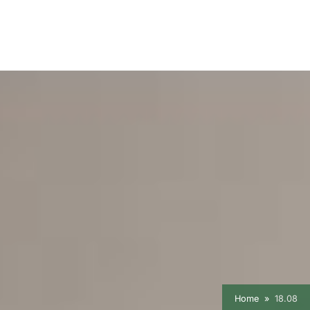
Home
18.08