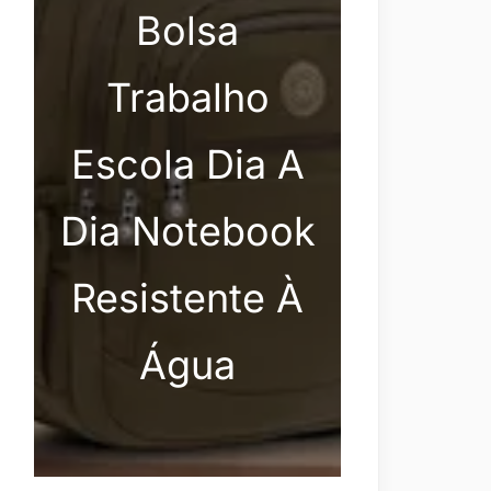
Bolsa
Trabalho
Escola Dia A
Dia Notebook
Resistente À
Água