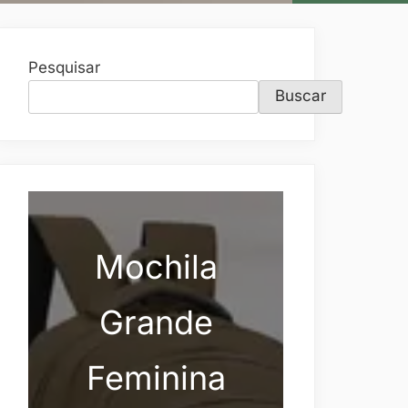
Pesquisar
Buscar
Mochila
Grande
Feminina