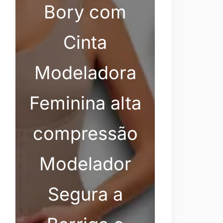
Bory com
Cinta
Modeladora
Feminina alta
compressão
Modelador
Segura a