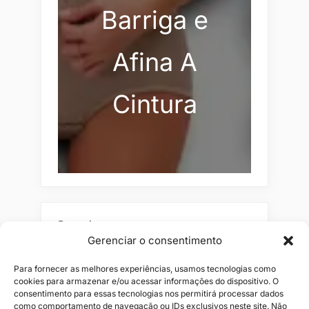
Barriga e
Afina A
Cintura
Pesquisar
Gerenciar o consentimento
Buscar
Para fornecer as melhores experiências, usamos tecnologias como
cookies para armazenar e/ou acessar informações do dispositivo. O
consentimento para essas tecnologias nos permitirá processar dados
como comportamento de navegação ou IDs exclusivos neste site. Não