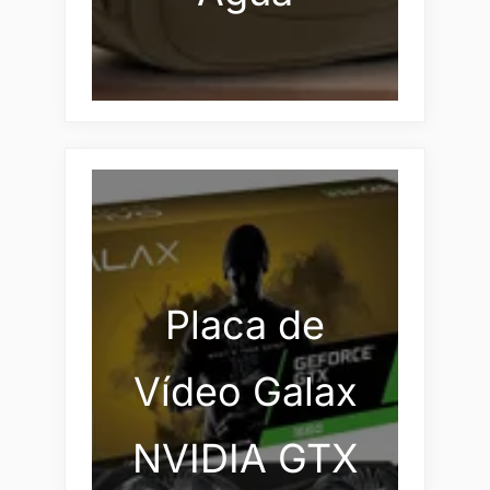
Placa de
Vídeo Galax
NVIDIA GTX