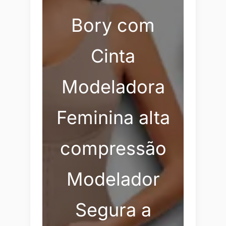
Bory com
Cinta
Modeladora
Feminina alta
compressão
Modelador
Segura a