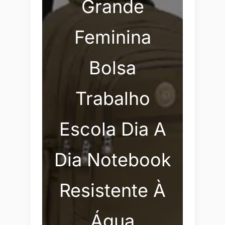
Grande
Feminina
Bolsa
Trabalho
Escola Dia A
Dia Notebook
Resistente À
Água