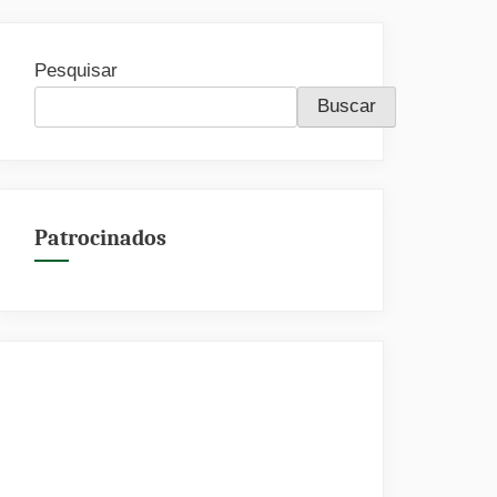
Pesquisar
Buscar
Patrocinados