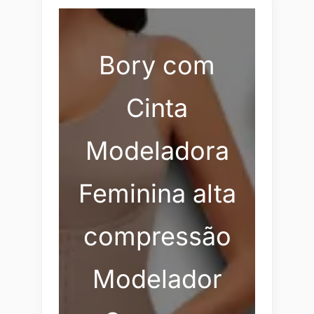
Bory com
Cinta
Modeladora
Feminina alta
compressão
Modelador