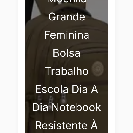
Grande
Feminina
Bolsa
Trabalho
Escola Dia A
Dia Notebook
Resistente À