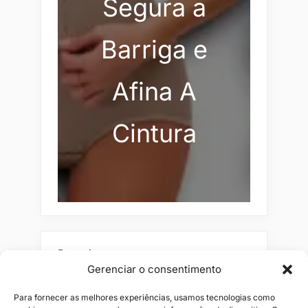
Segura a
Barriga e
Afina A
Cintura
Pesquisar
Gerenciar o consentimento
Buscar
Para fornecer as melhores experiências, usamos tecnologias como