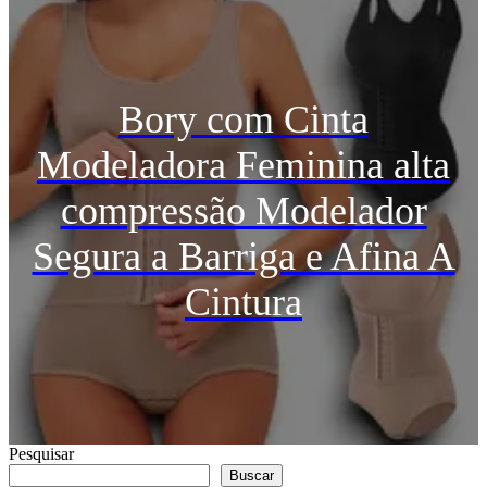
Bory com Cinta
Modeladora Feminina alta
compressão Modelador
Segura a Barriga e Afina A
Cintura
Pesquisar
Buscar