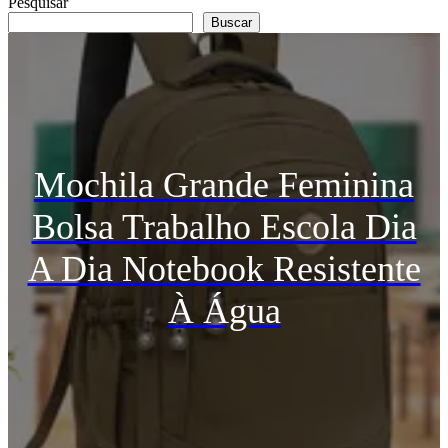
Pesquisar
Buscar
Mochila Grande Feminina
Bolsa Trabalho Escola Dia
A Dia Notebook Resistente
À Água