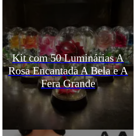
Kit com 50 Luminárias A
Rosa Encantada A Bela e A
Fera Grande