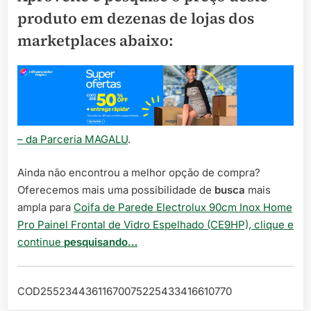
produto em dezenas de lojas dos
marketplaces abaixo:
– da Parceria MAGALU
.
Ainda não encontrou a melhor opção de compra?
Oferecemos mais uma possibilidade de
busca
mais
ampla para
Coifa de Parede Electrolux 90cm Inox Home
Pro Painel Frontal de Vidro Espelhado (CE9HP), clique e
continue
pesquisando…
COD25523443611670075225433416610770