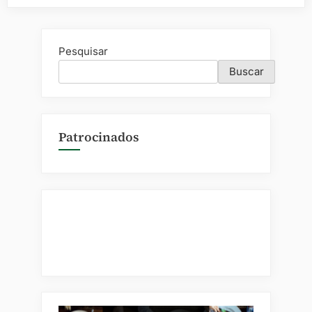
Pesquisar
Buscar
Patrocinados