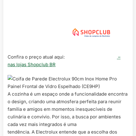
Confira o preço atual aqui:
–
nas lojas Shopclub BR
A cozinha é um espaço onde a funcionalidade encontra
o design, criando uma atmosfera perfeita para reunir
família e amigos em momentos inesquecíveis de
culinária e convívio. Por isso, a busca por ambientes
cada vez mais integrados é uma
tendência. A Electrolux entende que a escolha dos