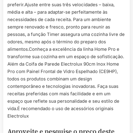
preferir.Ajuste entre suas três velocidades – baixa,
média e alta – para adaptar-se perfeitamente às
necessidades de cada receita. Para um ambiente
sempre renovado e fresco, pronto para reunir as
pessoas, a função Timer assegura uma cozinha livre de
odores, mesmo após o término do preparo dos
alimentos.Conheça a excelência da linha Home Pro e
transforme sua cozinha em um espaço de sofisticação.
Além da Coifa de Parede Electrolux 90cm Inox Home
Pro com Painel Frontal de Vidro Espelhado (CE9HP),
todos os produtos combinam um design
contemporâneo e tecnologias inovadoras. Faça suas
receitas preferidas com mais facilidade e em um
espaço que reflete sua personalidade e seu estilo de
vida.É recomendado o uso de acessórios originais
Electrolux
Aproveite e pesquise o preço deste