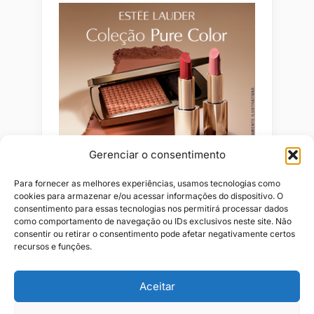
Gerenciar o consentimento
Para fornecer as melhores experiências, usamos tecnologias como
cookies para armazenar e/ou acessar informações do dispositivo. O
consentimento para essas tecnologias nos permitirá processar dados
como comportamento de navegação ou IDs exclusivos neste site. Não
consentir ou retirar o consentimento pode afetar negativamente certos
recursos e funções.
Aceitar