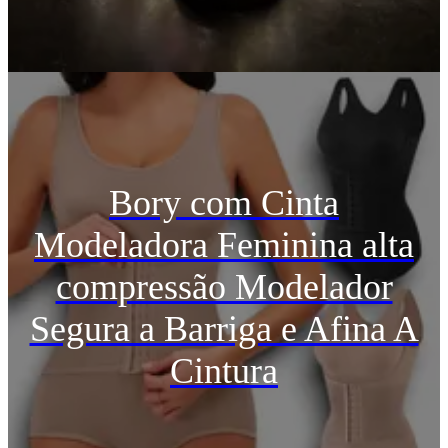
Bory com Cinta
Modeladora Feminina alta
compressão Modelador
Segura a Barriga e Afina A
Cintura