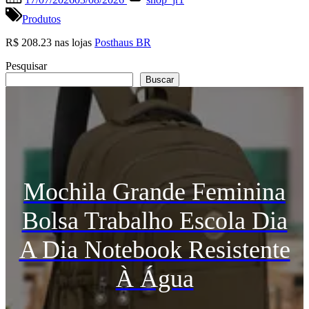
on
Produtos
R$ 208.23 nas lojas
Posthaus BR
Pesquisar
Buscar
Mochila Grande Feminina
Bolsa Trabalho Escola Dia
A Dia Notebook Resistente
À Água