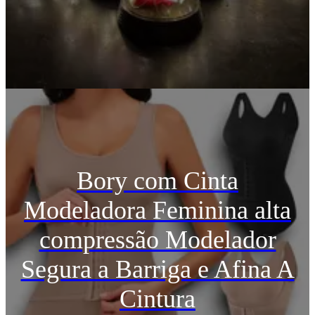
Bory com Cinta
Modeladora Feminina alta
compressão Modelador
Segura a Barriga e Afina A
Cintura