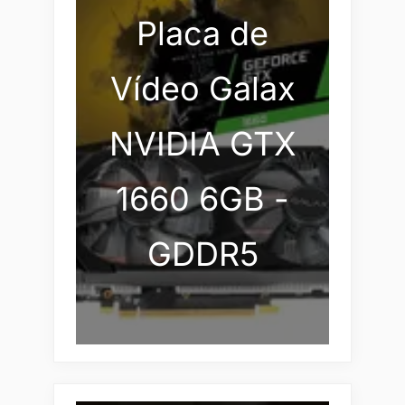
Placa de
Vídeo Galax
NVIDIA GTX
1660 6GB -
GDDR5