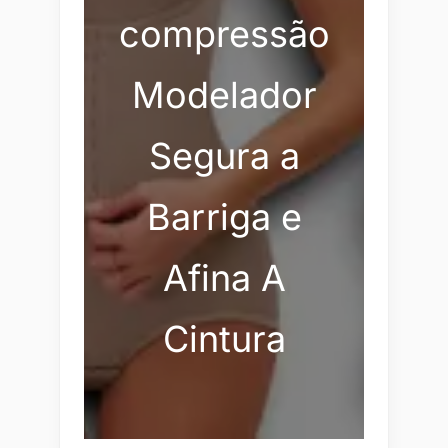
compressão
Modelador
Segura a
Barriga e
Afina A
Cintura