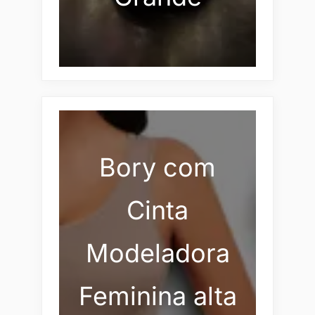
Bory com
Cinta
Modeladora
Feminina alta