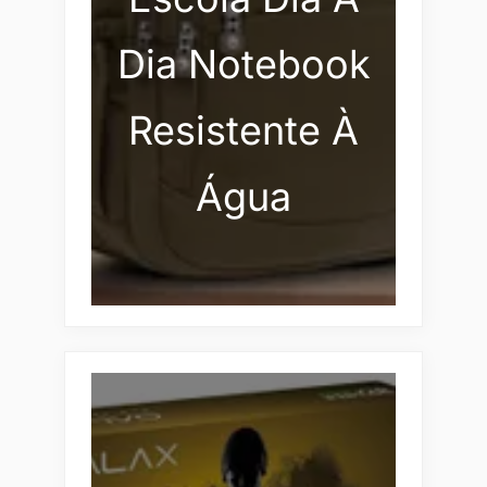
Dia Notebook
Resistente À
Água