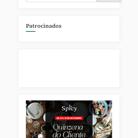
Patrocinados