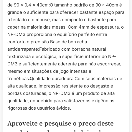
de 90 x 0,4 x 40cm:O tamanho padrão de 90 x 40cm é
grande o suficiente para oferecer bastante espaço para
o teclado e o mouse, mas compacto o bastante para
caber na maioria das mesas. Com 4mm de espessura, o
NP-DM3 proporciona o equilíbrio perfeito entre
conforto e precisão.Base de borracha
antiderrapante:Fabricado com borracha natural
texturizada e ecológica, a superfície inferior do NP-
DM3 é suficientemente aderente para não escorregar,
mesmo em situações de jogo intensas e
frenéticas.Qualidade duradoura:Com seus materiais de
alta qualidade, impressão resistente ao desgaste e
bordas costuradas, o NP-DM3 é um produto de alta
qualidade, concebido para satisfazer as exigências
rigorosas dos usuários ávidos.
Aproveite e pesquise o preço deste