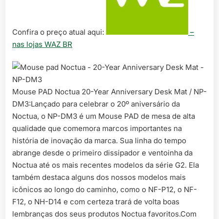
Confira o preço atual aqui:
–
nas lojas WAZ BR
Mouse PAD Noctua 20-Year Anniversary Desk Mat / NP-
DM3:Lançado para celebrar o 20º aniversário da
Noctua, o NP-DM3 é um Mouse PAD de mesa de alta
qualidade que comemora marcos importantes na
história de inovação da marca. Sua linha do tempo
abrange desde o primeiro dissipador e ventoinha da
Noctua até os mais recentes modelos da série G2. Ela
também destaca alguns dos nossos modelos mais
icônicos ao longo do caminho, como o NF-P12, o NF-
F12, o NH-D14 e com certeza trará de volta boas
lembranças dos seus produtos Noctua favoritos.Com