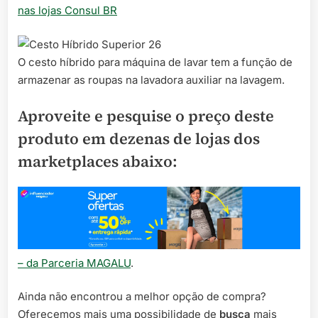
nas lojas Consul BR
O cesto híbrido para máquina de lavar tem a função de
armazenar as roupas na lavadora auxiliar na lavagem.
Aproveite e pesquise o preço deste
produto em dezenas de lojas dos
marketplaces abaixo:
– da Parceria MAGALU
.
Ainda não encontrou a melhor opção de compra?
Oferecemos mais uma possibilidade de
busca
mais