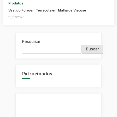
Produtos
Vestido Folagem Terracota em Malha de Viscose
15/07/2026
Pesquisar
Buscar
Patrocinados