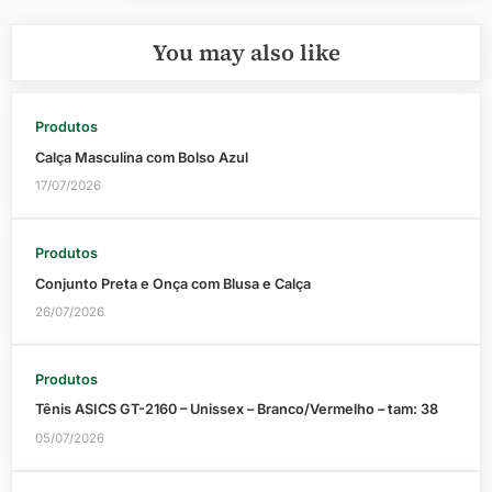
You may also like
Produtos
Calça Masculina com Bolso Azul
17/07/2026
Produtos
Conjunto Preta e Onça com Blusa e Calça
26/07/2026
Produtos
Tênis ASICS GT-2160 – Unissex – Branco/Vermelho – tam: 38
05/07/2026