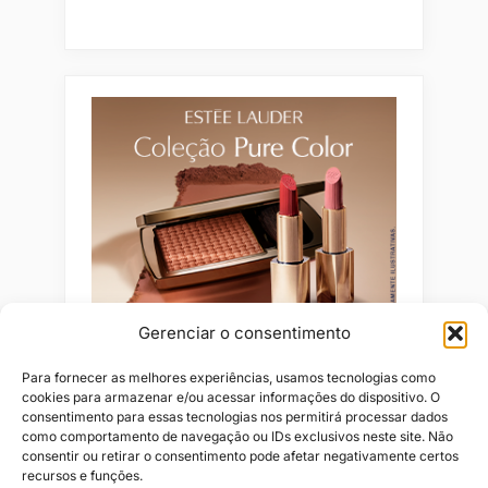
Gerenciar o consentimento
Para fornecer as melhores experiências, usamos tecnologias como
cookies para armazenar e/ou acessar informações do dispositivo. O
consentimento para essas tecnologias nos permitirá processar dados
como comportamento de navegação ou IDs exclusivos neste site. Não
consentir ou retirar o consentimento pode afetar negativamente certos
recursos e funções.