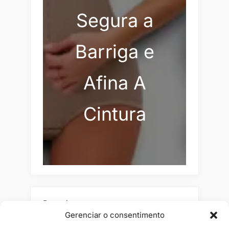
Segura a
Barriga e
Afina A
Cintura
Pesquisar
Gerenciar o consentimento
Buscar