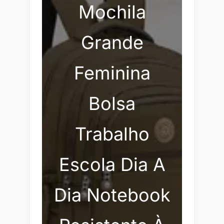
Mochila
Grande
Feminina
Bolsa
Trabalho
Escola Dia A
Dia Notebook