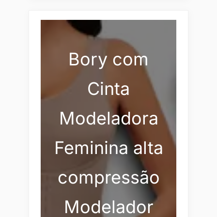
Bory com
Cinta
Modeladora
Feminina alta
compressão
Modelador