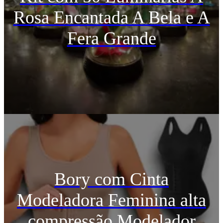
Rosa Encantada A Bela e A
Fera Grande
Bory com Cinta
Modeladora Feminina alta
compressão Modelador