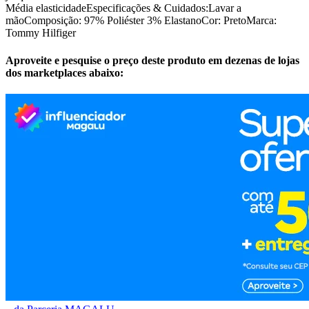
Média elasticidadeEspecificações & Cuidados:Lavar a
mãoComposição: 97% Poliéster 3% ElastanoCor: PretoMarca:
Tommy Hilfiger
Aproveite e pesquise o preço deste produto em dezenas de lojas
dos marketplaces abaixo: