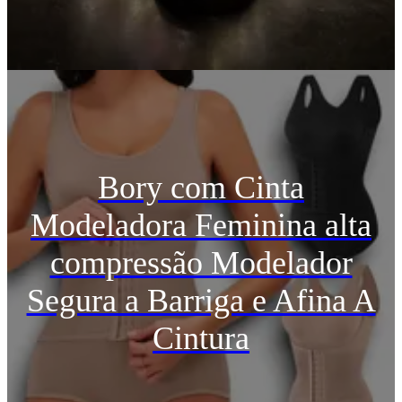
Bory com Cinta
Modeladora Feminina alta
compressão Modelador
Segura a Barriga e Afina A
Cintura