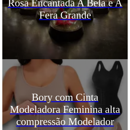
Rosa Encantada A Bela e A
Fera Grande
Bory com Cinta
Modeladora Feminina alta
compressão Modelador