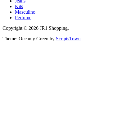
Jeans
Kits
Masculino
Perfume
Copyright © 2026 JR1 Shopping.
Theme: Oceanly Green by
ScriptsTown