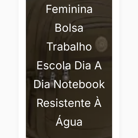
Feminina
Bolsa
Trabalho
Escola Dia A
Dia Notebook
Resistente À
Água