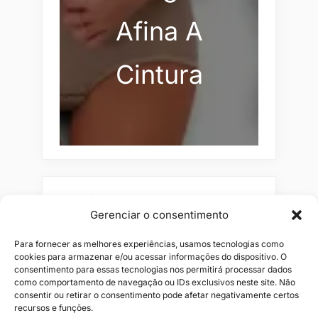
Afina A
Cintura
Pesquisar
Gerenciar o consentimento
Buscar
Para fornecer as melhores experiências, usamos tecnologias como
cookies para armazenar e/ou acessar informações do dispositivo. O
consentimento para essas tecnologias nos permitirá processar dados
como comportamento de navegação ou IDs exclusivos neste site. Não
consentir ou retirar o consentimento pode afetar negativamente certos
recursos e funções.