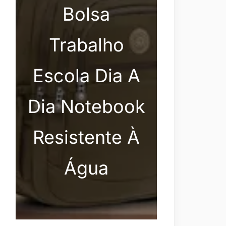
Bolsa
Trabalho
Escola Dia A
Dia Notebook
Resistente À
Água