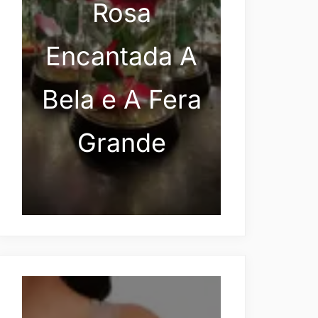
Rosa
Encantada A
Bela e A Fera
Grande