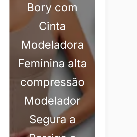
Bory com
Cinta
Modeladora
Feminina alta
compressão
Modelador
Segura a