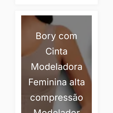
Bory com
Cinta
Modeladora
Feminina alta
compressão
Modelador