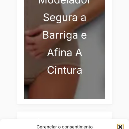
Segura a
Barriga e
Afina A
Cintura
Pesquisar
Gerenciar o consentimento
Buscar