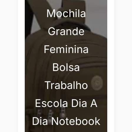
Mochila
Grande
Feminina
Bolsa
Trabalho
Escola Dia A
Dia Notebook