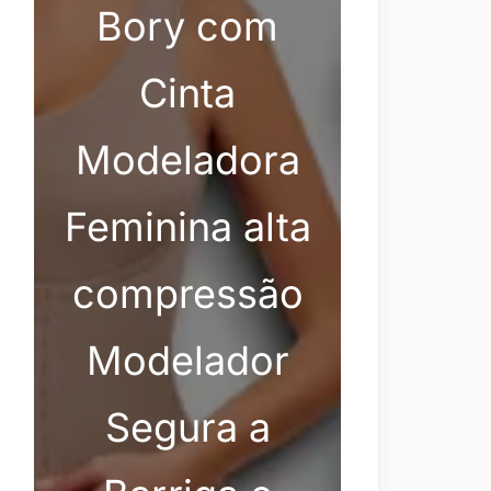
Bory com
Cinta
Modeladora
Feminina alta
compressão
Modelador
Segura a