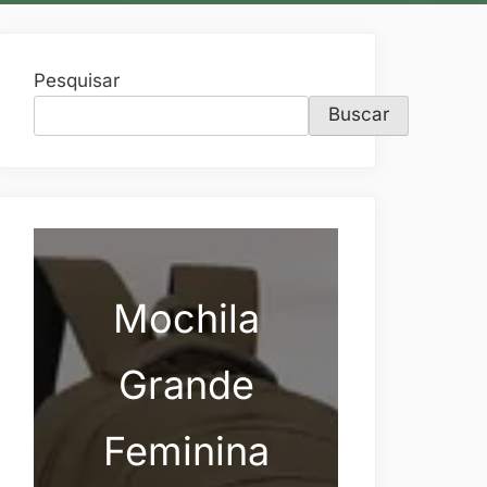
Pesquisar
Buscar
Mochila
Grande
Feminina