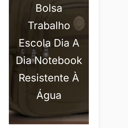
Bolsa
Trabalho
Escola Dia A
Dia Notebook
Resistente À
Água