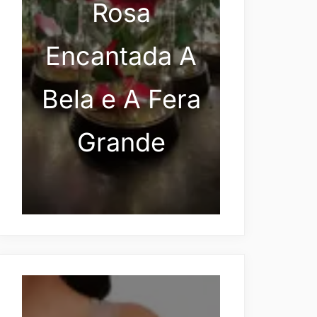
Rosa
Encantada A
Bela e A Fera
Grande