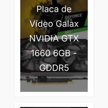
Placa de
Vídeo Galax
NVIDIA GTX
1660 6GB -
GDDR5