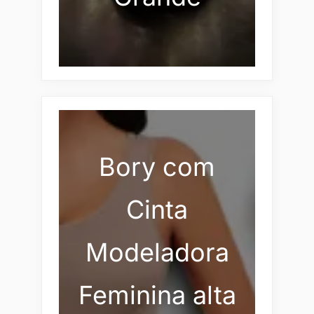
Bory com
Cinta
Modeladora
Feminina alta