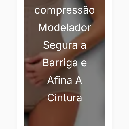
compressão
Modelador
Segura a
Barriga e
Afina A
Cintura