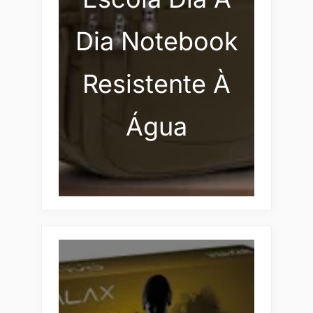
Dia Notebook
Resistente À
Água