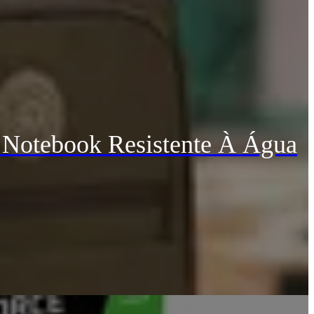
 Notebook Resistente À Água