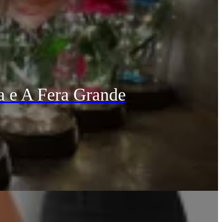
a e A Fera Grande