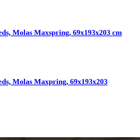
ds, Molas Maxspring, 69x193x203 cm
ds, Molas Maxpring, 69x193x203