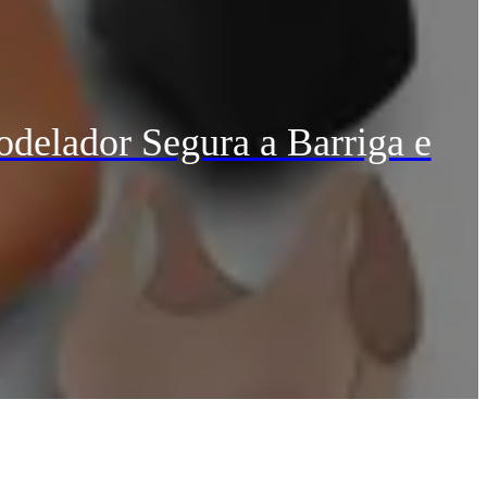
delador Segura a Barriga e