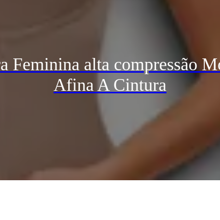
 Feminina alta compressão Mo
Afina A Cintura