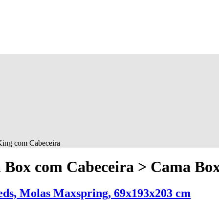
ing com Cabeceira
 Box com Cabeceira > Cama Box
ds, Molas Maxspring, 69x193x203 cm