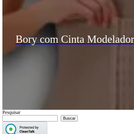
Bory com Cinta Modeladora
Pesquisar
Buscar