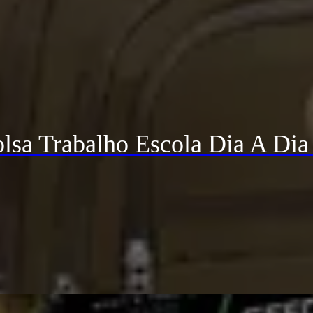
lsa Trabalho Escola Dia A Dia