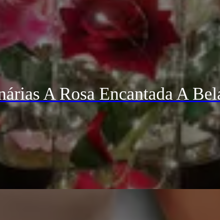
árias A Rosa Encantada A Bel