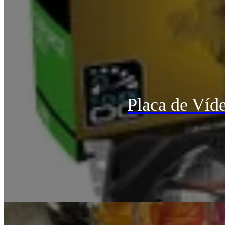
Placa de Ví