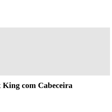
 King com Cabeceira