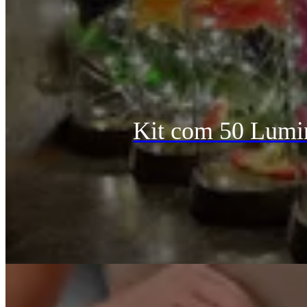
Kit com 50 Lumin