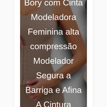
Bory com Cinta
Modeladora
Feminina alta
compressão
Modelador
Segura a
Barriga e Afina
A Cintura