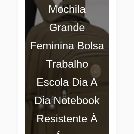
Mochila
Grande
Feminina Bolsa
Trabalho
Escola Dia A
Dia Notebook
Resistente À